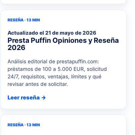
RESEÑA · 13 MIN
Actualizado el
21 de mayo de 2026
Presta Puffin Opiniones y Reseña
2026
Análisis editorial de prestapuffin.com:
préstamos de 100 a 5.000 EUR, solicitud
24/7, requisitos, ventajas, límites y qué
revisar antes de solicitar.
Leer reseña →
RESEÑA · 13 MIN