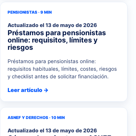
PENSIONISTAS · 9 MIN
Actualizado el
13 de mayo de 2026
Préstamos para pensionistas
online: requisitos, límites y
riesgos
Préstamos para pensionistas online:
requisitos habituales, límites, costes, riesgos
y checklist antes de solicitar financiación.
Leer artículo →
ASNEF Y DERECHOS · 10 MIN
Actualizado el
13 de mayo de 2026