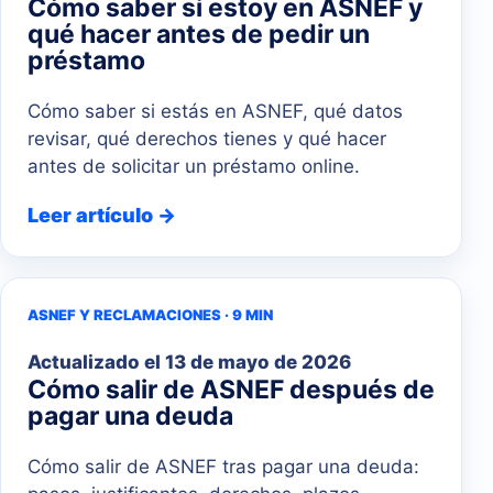
Cómo saber si estoy en ASNEF y
qué hacer antes de pedir un
préstamo
Cómo saber si estás en ASNEF, qué datos
revisar, qué derechos tienes y qué hacer
antes de solicitar un préstamo online.
Leer artículo →
ASNEF Y RECLAMACIONES · 9 MIN
Actualizado el
13 de mayo de 2026
Cómo salir de ASNEF después de
pagar una deuda
Cómo salir de ASNEF tras pagar una deuda: