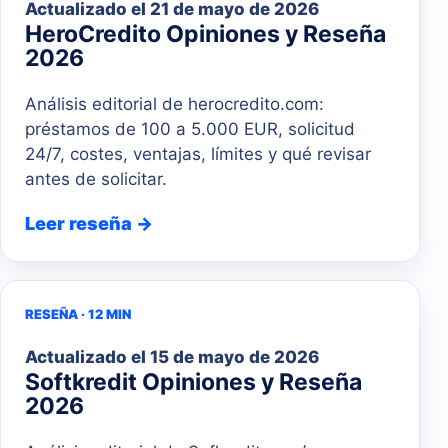
Actualizado el
21 de mayo de 2026
HeroCredito Opiniones y Reseña
2026
Análisis editorial de herocredito.com:
préstamos de 100 a 5.000 EUR, solicitud
24/7, costes, ventajas, límites y qué revisar
antes de solicitar.
Leer reseña →
RESEÑA · 12 MIN
Actualizado el
15 de mayo de 2026
Softkredit Opiniones y Reseña
2026