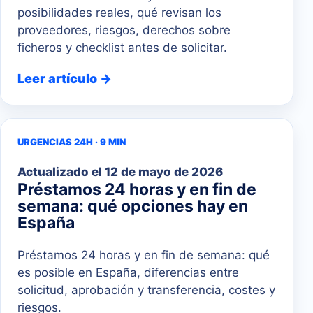
posibilidades reales, qué revisan los
proveedores, riesgos, derechos sobre
ficheros y checklist antes de solicitar.
Leer artículo →
URGENCIAS 24H · 9 MIN
Actualizado el
12 de mayo de 2026
Préstamos 24 horas y en fin de
semana: qué opciones hay en
España
Préstamos 24 horas y en fin de semana: qué
es posible en España, diferencias entre
solicitud, aprobación y transferencia, costes y
riesgos.