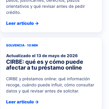
pasos, justificantes, derechos, plazos
orientativos y qué revisar antes de pedir
crédito.
Leer artículo →
SOLVENCIA · 10 MIN
Actualizado el
13 de mayo de 2026
CIRBE: qué es y cómo puede
afectar a tu préstamo online
CIRBE y préstamos online: qué información
recoge, cuándo puede influir, cómo consultar
datos y qué revisar antes de solicitar.
Leer artículo →