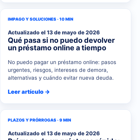
IMPAGO Y SOLUCIONES · 10 MIN
Actualizado el
13 de mayo de 2026
Qué pasa si no puedo devolver
un préstamo online a tiempo
No puedo pagar un préstamo online: pasos
urgentes, riesgos, intereses de demora,
alternativas y cuándo evitar nueva deuda.
Leer artículo →
PLAZOS Y PRÓRROGAS · 9 MIN
Actualizado el
13 de mayo de 2026