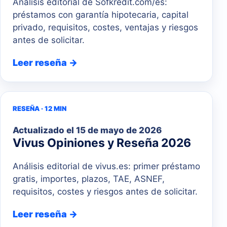
Análisis editorial de Sofkredit.com/es:
préstamos con garantía hipotecaria, capital
privado, requisitos, costes, ventajas y riesgos
antes de solicitar.
Leer reseña →
RESEÑA · 12 MIN
Actualizado el
15 de mayo de 2026
Vivus Opiniones y Reseña 2026
Análisis editorial de vivus.es: primer préstamo
gratis, importes, plazos, TAE, ASNEF,
requisitos, costes y riesgos antes de solicitar.
Leer reseña →