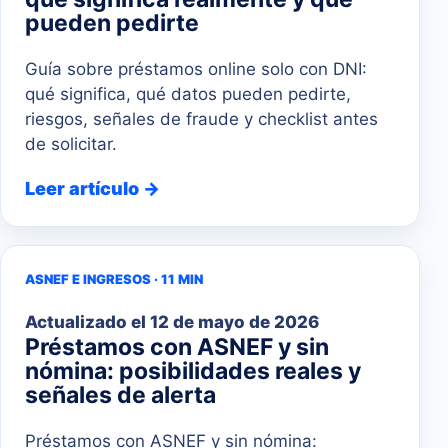
pueden pedirte
Guía sobre préstamos online solo con DNI:
qué significa, qué datos pueden pedirte,
riesgos, señales de fraude y checklist antes
de solicitar.
Leer artículo →
ASNEF E INGRESOS · 11 MIN
Actualizado el
12 de mayo de 2026
Préstamos con ASNEF y sin
nómina: posibilidades reales y
señales de alerta
Préstamos con ASNEF y sin nómina: