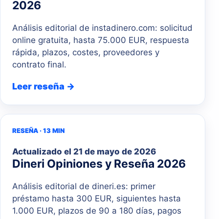
2026
Análisis editorial de instadinero.com: solicitud
online gratuita, hasta 75.000 EUR, respuesta
rápida, plazos, costes, proveedores y
contrato final.
Leer reseña →
RESEÑA · 13 MIN
Actualizado el
21 de mayo de 2026
Dineri Opiniones y Reseña 2026
Análisis editorial de dineri.es: primer
préstamo hasta 300 EUR, siguientes hasta
1.000 EUR, plazos de 90 a 180 días, pagos