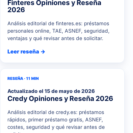
Finteres Opiniones y Reseña
2026
Análisis editorial de finteres.es: préstamos
personales online, TAE, ASNEF, seguridad,
ventajas y qué revisar antes de solicitar.
Leer reseña →
RESEÑA · 11 MIN
Actualizado el
15 de mayo de 2026
Credy Opiniones y Reseña 2026
Análisis editorial de credy.es: préstamos
rápidos, primer préstamo gratis, ASNEF,
costes, seguridad y qué revisar antes de