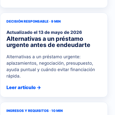
DECISIÓN RESPONSABLE · 9 MIN
Actualizado el
13 de mayo de 2026
Alternativas a un préstamo
urgente antes de endeudarte
Alternativas a un préstamo urgente:
aplazamientos, negociación, presupuesto,
ayuda puntual y cuándo evitar financiación
rápida.
Leer artículo →
INGRESOS Y REQUISITOS · 10 MIN