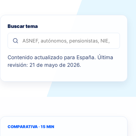
Buscar tema
Contenido actualizado para España. Última
revisión: 21 de mayo de 2026.
COMPARATIVA · 15 MIN