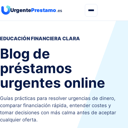
Urgente
Prestamo
.es
EDUCACIÓN FINANCIERA CLARA
Blog de
préstamos
urgentes online
Guías prácticas para resolver urgencias de dinero,
comparar financiación rápida, entender costes y
tomar decisiones con más calma antes de aceptar
cualquier oferta.