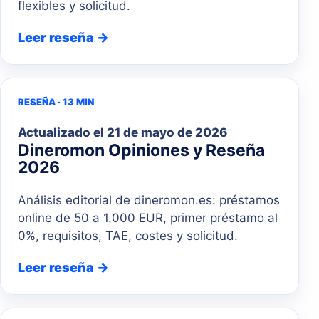
flexibles y solicitud.
Leer reseña →
RESEÑA · 13 MIN
Actualizado el
21 de mayo de 2026
Dineromon Opiniones y Reseña
2026
Análisis editorial de dineromon.es: préstamos
online de 50 a 1.000 EUR, primer préstamo al
0%, requisitos, TAE, costes y solicitud.
Leer reseña →