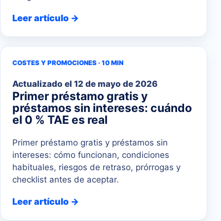
Leer artículo →
COSTES Y PROMOCIONES · 10 MIN
Actualizado el
12 de mayo de 2026
Primer préstamo gratis y
préstamos sin intereses: cuándo
el 0 % TAE es real
Primer préstamo gratis y préstamos sin
intereses: cómo funcionan, condiciones
habituales, riesgos de retraso, prórrogas y
checklist antes de aceptar.
Leer artículo →