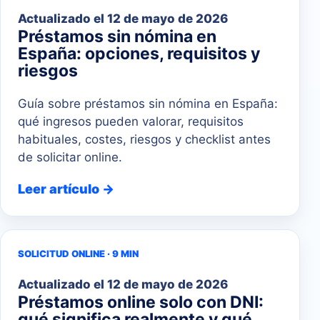
Actualizado el
12 de mayo de 2026
Préstamos sin nómina en
España: opciones, requisitos y
riesgos
Guía sobre préstamos sin nómina en España:
qué ingresos pueden valorar, requisitos
habituales, costes, riesgos y checklist antes
de solicitar online.
Leer artículo →
SOLICITUD ONLINE · 9 MIN
Actualizado el
12 de mayo de 2026
Préstamos online solo con DNI:
qué significa realmente y qué