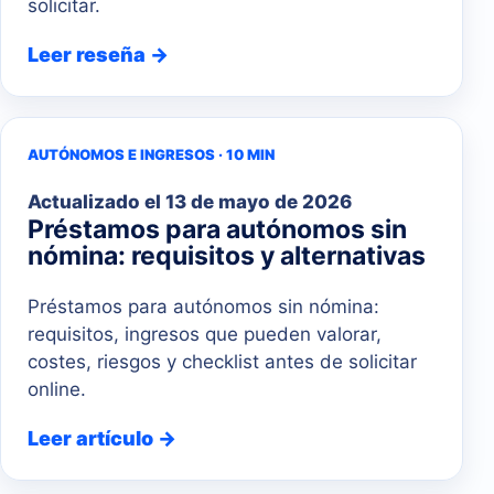
solicitar.
Leer reseña →
AUTÓNOMOS E INGRESOS · 10 MIN
Actualizado el
13 de mayo de 2026
Préstamos para autónomos sin
nómina: requisitos y alternativas
Préstamos para autónomos sin nómina:
requisitos, ingresos que pueden valorar,
costes, riesgos y checklist antes de solicitar
online.
Leer artículo →