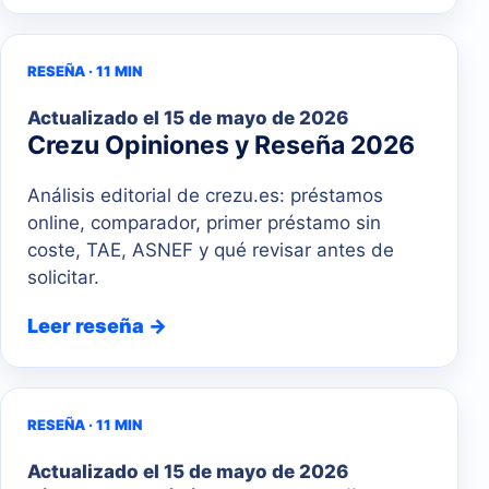
RESEÑA · 11 MIN
Actualizado el
15 de mayo de 2026
Crezu Opiniones y Reseña 2026
Análisis editorial de crezu.es: préstamos
online, comparador, primer préstamo sin
coste, TAE, ASNEF y qué revisar antes de
solicitar.
Leer reseña →
RESEÑA · 11 MIN
Actualizado el
15 de mayo de 2026