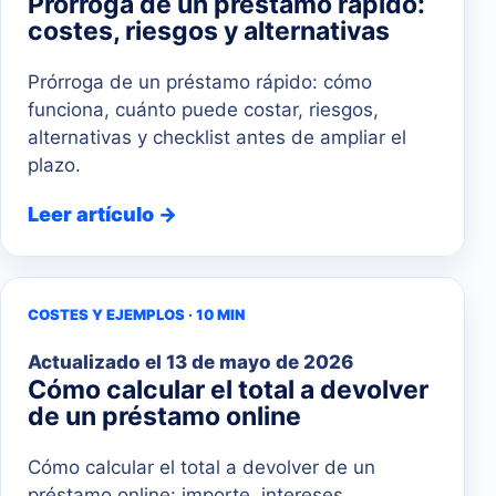
Prórroga de un préstamo rápido:
costes, riesgos y alternativas
Prórroga de un préstamo rápido: cómo
funciona, cuánto puede costar, riesgos,
alternativas y checklist antes de ampliar el
plazo.
Leer artículo →
COSTES Y EJEMPLOS · 10 MIN
Actualizado el
13 de mayo de 2026
Cómo calcular el total a devolver
de un préstamo online
Cómo calcular el total a devolver de un
préstamo online: importe, intereses,