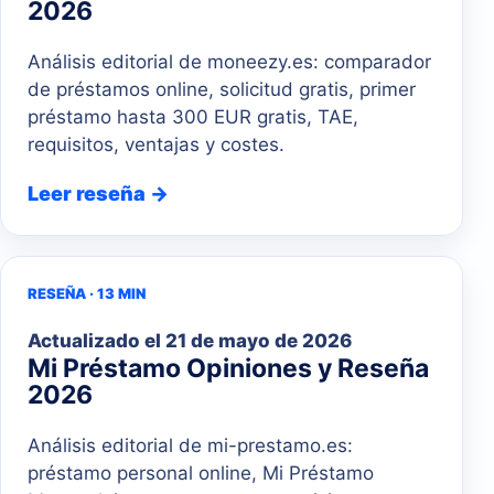
2026
Análisis editorial de moneezy.es: comparador
de préstamos online, solicitud gratis, primer
préstamo hasta 300 EUR gratis, TAE,
requisitos, ventajas y costes.
Leer reseña →
RESEÑA · 13 MIN
Actualizado el
21 de mayo de 2026
Mi Préstamo Opiniones y Reseña
2026
Análisis editorial de mi-prestamo.es:
préstamo personal online, Mi Préstamo