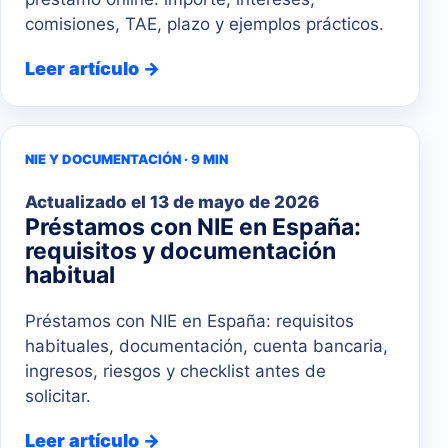
comisiones, TAE, plazo y ejemplos prácticos.
Leer artículo →
NIE Y DOCUMENTACIÓN · 9 MIN
Actualizado el
13 de mayo de 2026
Préstamos con NIE en España:
requisitos y documentación
habitual
Préstamos con NIE en España: requisitos
habituales, documentación, cuenta bancaria,
ingresos, riesgos y checklist antes de
solicitar.
Leer artículo →