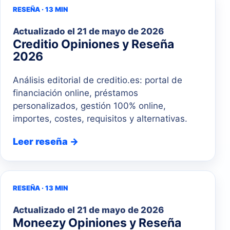
RESEÑA · 13 MIN
Actualizado el
21 de mayo de 2026
Creditio Opiniones y Reseña
2026
Análisis editorial de creditio.es: portal de
financiación online, préstamos
personalizados, gestión 100% online,
importes, costes, requisitos y alternativas.
Leer reseña →
RESEÑA · 13 MIN
Actualizado el
21 de mayo de 2026
Moneezy Opiniones y Reseña