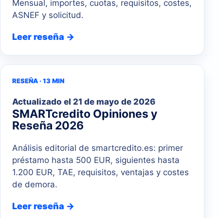
Mensual, importes, cuotas, requisitos, costes,
ASNEF y solicitud.
Leer reseña →
RESEÑA · 13 MIN
Actualizado el
21 de mayo de 2026
SMARTcredito Opiniones y
Reseña 2026
Análisis editorial de smartcredito.es: primer
préstamo hasta 500 EUR, siguientes hasta
1.200 EUR, TAE, requisitos, ventajas y costes
de demora.
Leer reseña →