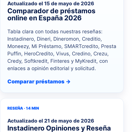
Actualizado el
15 de mayo de 2026
Comparador de préstamos
online en España 2026
Tabla clara con todas nuestras reseñas:
Instadinero, Dineri, Dineromon, Creditio,
Moneezy, Mi Préstamo, SMARTcredito, Presta
Puffin, HeroCredito, Vivus, Credino, Crezu,
Credy, Softkredit, Finteres y MyKredit, con
enlaces a opinión editorial y solicitud.
Comparar préstamos →
RESEÑA · 14 MIN
Actualizado el
21 de mayo de 2026
Instadinero Opiniones y Reseña