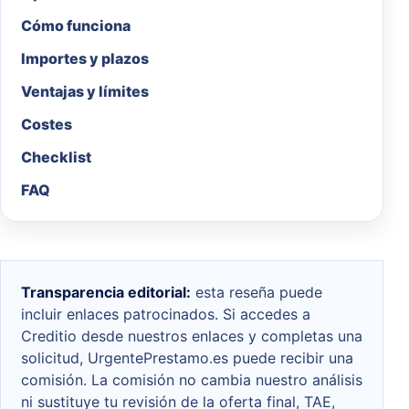
Cómo funciona
Importes y plazos
Ventajas y límites
Costes
Checklist
FAQ
Transparencia editorial:
esta reseña puede
incluir enlaces patrocinados. Si accedes a
Creditio desde nuestros enlaces y completas una
solicitud, UrgentePrestamo.es puede recibir una
comisión. La comisión no cambia nuestro análisis
ni sustituye tu revisión de la oferta final, TAE,