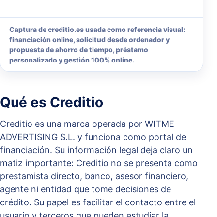
Captura de creditio.es usada como referencia visual:
financiación online, solicitud desde ordenador y
propuesta de ahorro de tiempo, préstamo
personalizado y gestión 100% online.
Qué es Creditio
Creditio es una marca operada por WITME
ADVERTISING S.L. y funciona como portal de
financiación. Su información legal deja claro un
matiz importante: Creditio no se presenta como
prestamista directo, banco, asesor financiero,
agente ni entidad que tome decisiones de
crédito. Su papel es facilitar el contacto entre el
usuario y terceros que pueden estudiar la