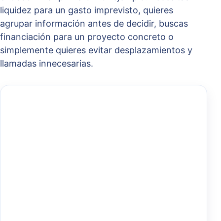
liquidez para un gasto imprevisto, quieres
agrupar información antes de decidir, buscas
financiación para un proyecto concreto o
simplemente quieres evitar desplazamientos y
llamadas innecesarias.