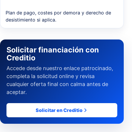
Plan de pago, costes por demora y derecho de
desistimiento si aplica.
Solicitar financiación con
Creditio
Accede desde nuestro enlace patrocinado,
completa la solicitud online y revisa
cualquier oferta final con calma antes de
aceptar.
Solicitar en Creditio