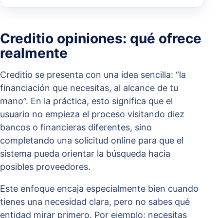
Creditio opiniones: qué ofrece
realmente
Creditio se presenta con una idea sencilla: “la
financiación que necesitas, al alcance de tu
mano”. En la práctica, esto significa que el
usuario no empieza el proceso visitando diez
bancos o financieras diferentes, sino
completando una solicitud online para que el
sistema pueda orientar la búsqueda hacia
posibles proveedores.
Este enfoque encaja especialmente bien cuando
tienes una necesidad clara, pero no sabes qué
entidad mirar primero. Por ejemplo: necesitas