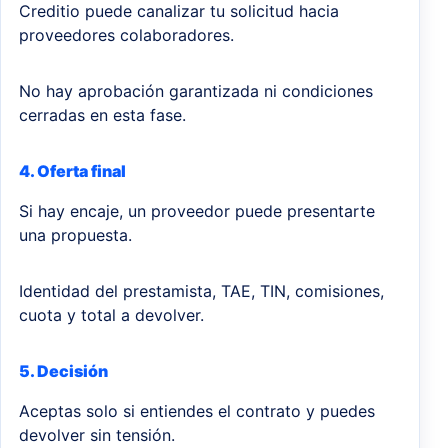
Creditio puede canalizar tu solicitud hacia
proveedores colaboradores.
No hay aprobación garantizada ni condiciones
cerradas en esta fase.
4. Oferta final
Si hay encaje, un proveedor puede presentarte
una propuesta.
Identidad del prestamista, TAE, TIN, comisiones,
cuota y total a devolver.
5. Decisión
Aceptas solo si entiendes el contrato y puedes
devolver sin tensión.