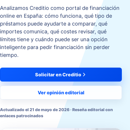
Analizamos Creditio como portal de financiación
online en España: cómo funciona, qué tipo de
préstamos puede ayudarte a comparar, qué
importes comunica, qué costes revisar, qué
límites tiene y cuándo puede ser una opción
inteligente para pedir financiación sin perder
tiempo.
Solicitar en Creditio
Ver opinión editorial
Actualizado el
21 de mayo de 2026
· Reseña editorial con
enlaces patrocinados