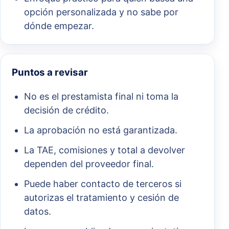
opción personalizada y no sabe por
dónde empezar.
Puntos a revisar
No es el prestamista final ni toma la
decisión de crédito.
La aprobación no está garantizada.
La TAE, comisiones y total a devolver
dependen del proveedor final.
Puede haber contacto de terceros si
autorizas el tratamiento y cesión de
datos.