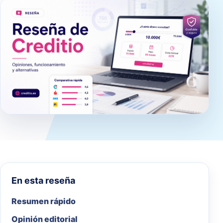
En esta reseña
Resumen rápido
Opinión editorial