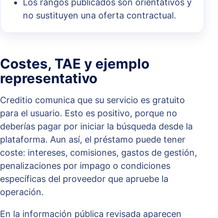
Los rangos publicados son orientativos y
no sustituyen una oferta contractual.
Costes, TAE y ejemplo
representativo
Creditio comunica que su servicio es gratuito
para el usuario. Esto es positivo, porque no
deberías pagar por iniciar la búsqueda desde la
plataforma. Aun así, el préstamo puede tener
coste: intereses, comisiones, gastos de gestión,
penalizaciones por impago o condiciones
específicas del proveedor que apruebe la
operación.
En la información pública revisada aparecen