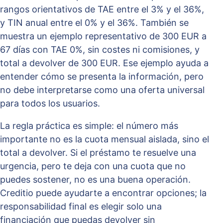
rangos orientativos de TAE entre el 3% y el 36%,
y TIN anual entre el 0% y el 36%. También se
muestra un ejemplo representativo de 300 EUR a
67 días con TAE 0%, sin costes ni comisiones, y
total a devolver de 300 EUR. Ese ejemplo ayuda a
entender cómo se presenta la información, pero
no debe interpretarse como una oferta universal
para todos los usuarios.
La regla práctica es simple: el número más
importante no es la cuota mensual aislada, sino el
total a devolver. Si el préstamo te resuelve una
urgencia, pero te deja con una cuota que no
puedes sostener, no es una buena operación.
Creditio puede ayudarte a encontrar opciones; la
responsabilidad final es elegir solo una
financiación que puedas devolver sin