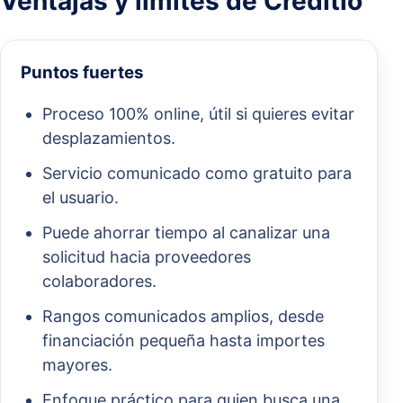
Ventajas y límites de Creditio
Puntos fuertes
Proceso 100% online, útil si quieres evitar
desplazamientos.
Servicio comunicado como gratuito para
el usuario.
Puede ahorrar tiempo al canalizar una
solicitud hacia proveedores
colaboradores.
Rangos comunicados amplios, desde
financiación pequeña hasta importes
mayores.
Enfoque práctico para quien busca una