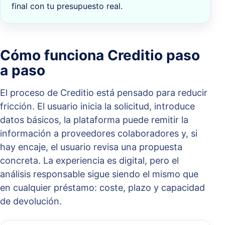
final con tu presupuesto real.
Cómo funciona Creditio paso
a paso
El proceso de Creditio está pensado para reducir
fricción. El usuario inicia la solicitud, introduce
datos básicos, la plataforma puede remitir la
información a proveedores colaboradores y, si
hay encaje, el usuario revisa una propuesta
concreta. La experiencia es digital, pero el
análisis responsable sigue siendo el mismo que
en cualquier préstamo: coste, plazo y capacidad
de devolución.