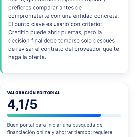
prefieres comparar antes de
comprometerte con una entidad concreta.
El punto clave es usarlo con criterio:
Creditio puede abrir puertas, pero la
decisión final debe tomarse solo después
de revisar el contrato del proveedor que te
haga la oferta.
VALORACIÓN EDITORIAL
4,1/5
Buen portal para iniciar una búsqueda de
financiación online y ahorrar tiempo; requiere