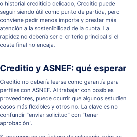
o historial crediticio delicado, Creditio puede
seguir siendo útil como punto de partida, pero
conviene pedir menos importe y prestar más
atención a la sostenibilidad de la cuota. La
rapidez no debería ser el criterio principal si el
coste final no encaja.
Creditio y ASNEF: qué esperar
Creditio no debería leerse como garantía para
perfiles con ASNEF. Al trabajar con posibles
proveedores, puede ocurrir que algunos estudien
casos más flexibles y otros no. La clave es no
confundir “enviar solicitud” con “tener
aprobación”.
Si apareces en un fichero de solvencia, prioriza