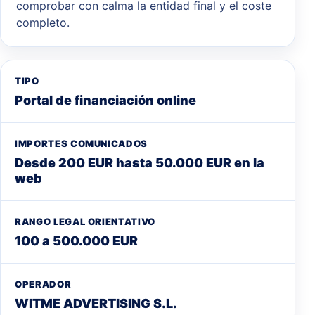
comprobar con calma la entidad final y el coste
completo.
TIPO
Portal de financiación online
IMPORTES COMUNICADOS
Desde 200 EUR hasta 50.000 EUR en la
web
RANGO LEGAL ORIENTATIVO
100 a 500.000 EUR
OPERADOR
WITME ADVERTISING S.L.