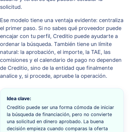
solicitud.
Ese modelo tiene una ventaja evidente: centraliza
el primer paso. Si no sabes qué proveedor puede
encajar con tu perfil, Creditio puede ayudarte a
ordenar la búsqueda. También tiene un límite
natural: la aprobación, el importe, la TAE, las
comisiones y el calendario de pago no dependen
de Creditio, sino de la entidad que finalmente
analice y, si procede, apruebe la operación.
Idea clave:
Creditio puede ser una forma cómoda de iniciar
la búsqueda de financiación, pero no convierte
una solicitud en dinero aprobado. La buena
decisión empieza cuando comparas la oferta