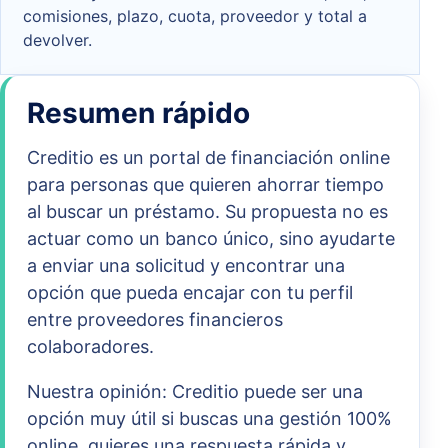
comisiones, plazo, cuota, proveedor y total a
devolver.
Resumen rápido
Creditio es un portal de financiación online
para personas que quieren ahorrar tiempo
al buscar un préstamo. Su propuesta no es
actuar como un banco único, sino ayudarte
a enviar una solicitud y encontrar una
opción que pueda encajar con tu perfil
entre proveedores financieros
colaboradores.
Nuestra opinión: Creditio puede ser una
opción muy útil si buscas una gestión 100%
online, quieres una respuesta rápida y