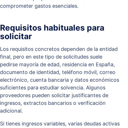
comprometer gastos esenciales.
Requisitos habituales para
solicitar
Los requisitos concretos dependen de la entidad
final, pero en este tipo de solicitudes suele
pedirse mayoría de edad, residencia en España,
documento de identidad, teléfono móvil, correo
electrónico, cuenta bancaria y datos económicos
suficientes para estudiar solvencia. Algunos
proveedores pueden solicitar justificantes de
ingresos, extractos bancarios o verificación
adicional.
Si tienes ingresos variables, varias deudas activas