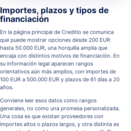
Importes, plazos y tipos de
financiación
En la página principal de Creditio se comunica
que puede mostrar opciones desde 200 EUR
hasta 50.000 EUR, una horquilla amplia que
encaja con distintos motivos de financiación. En
su información legal aparecen rangos
orientativos aún más amplios, con importes de
100 EUR a 500.000 EUR y plazos de 61 días a 20
años.
Conviene leer esos datos como rangos
generales, no como una promesa personalizada.
Una cosa es que existan proveedores con
importes altos o plazos largos, y otra distinta es