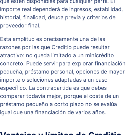
que estén disponibles para cualquier perfil. El
importe real dependerá de ingresos, estabilidad,
historial, finalidad, deuda previa y criterios del
proveedor final.
Esta amplitud es precisamente una de las
razones por las que Creditio puede resultar
atractivo: no queda limitado a un minicrédito
concreto. Puede servir para explorar financiación
pequeña, préstamo personal, opciones de mayor
importe o soluciones adaptadas a un caso
específico. La contrapartida es que debes
comparar todavía mejor, porque el coste de un
préstamo pequeño a corto plazo no se evalúa
igual que una financiación de varios años.