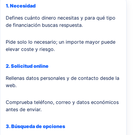
1. Necesidad
Defines cuánto dinero necesitas y para qué tipo
de financiación buscas respuesta.
Pide solo lo necesario; un importe mayor puede
elevar coste y riesgo.
2. Solicitud online
Rellenas datos personales y de contacto desde la
web.
Comprueba teléfono, correo y datos económicos
antes de enviar.
3. Búsqueda de opciones