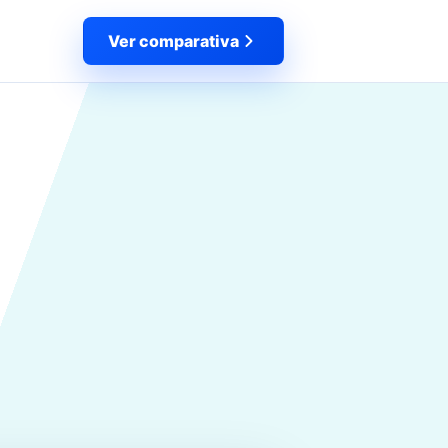
Ver comparativa