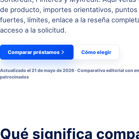
de producto, importes orientativos, puntos
fuertes, límites, enlace a la reseña complet
acceso a la solicitud.
Comparar préstamos
Cómo elegir
Actualizado el
21 de mayo de 2026
· Comparativa editorial con e
patrocinados
Qué significa comp