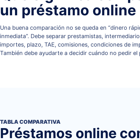
un préstamo online
Una buena comparación no se queda en “dinero rápi
inmediata”. Debe separar prestamistas, intermediari
importes, plazo, TAE, comisiones, condiciones de imp
También debe ayudarte a decidir cuándo no pedir el
TABLA COMPARATIVA
Préstamos online c