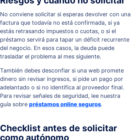
Riesgos y cuándo no solicitar
No conviene solicitar si esperas devolver con una
factura que todavía no está confirmada, si ya
estás retrasando impuestos o cuotas, o si el
préstamo servirá para tapar un déficit recurrente
del negocio. En esos casos, la deuda puede
trasladar el problema al mes siguiente.
También debes desconfiar si una web promete
dinero sin revisar ingresos, si pide un pago por
adelantado o si no identifica al proveedor final.
Para revisar señales de seguridad, lee nuestra
guía sobre
préstamos online seguros
.
Checklist antes de solicitar
como autónomo