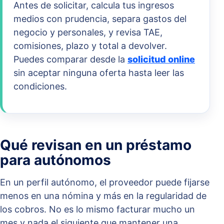
Antes de solicitar, calcula tus ingresos
medios con prudencia, separa gastos del
negocio y personales, y revisa TAE,
comisiones, plazo y total a devolver.
Puedes comparar desde la
solicitud online
sin aceptar ninguna oferta hasta leer las
condiciones.
Qué revisan en un préstamo
para autónomos
En un perfil autónomo, el proveedor puede fijarse
menos en una nómina y más en la regularidad de
los cobros. No es lo mismo facturar mucho un
mes y nada el siguiente que mantener una