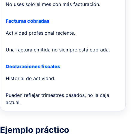
No uses solo el mes con más facturación.
Facturas cobradas
Actividad profesional reciente.
Una factura emitida no siempre está cobrada.
Declaraciones fiscales
Historial de actividad.
Pueden reflejar trimestres pasados, no la caja
actual.
Ejemplo práctico