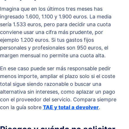
Imagina que en los últimos tres meses has
ingresado 1.600, 1.100 y 1.900 euros. La media
sería 1.533 euros, pero para decidir una cuota
conviene usar una cifra más prudente, por
ejemplo 1.200 euros. Si tus gastos fijos
personales y profesionales son 950 euros, el
margen mensual no permite una cuota alta.
En ese caso puede ser más responsable pedir
menos importe, ampliar el plazo solo si el coste
total sigue siendo razonable o buscar una
alternativa sin intereses, como aplazar un pago
con el proveedor del servicio. Compara siempre
con la guía sobre
TAE y total a devolver
.