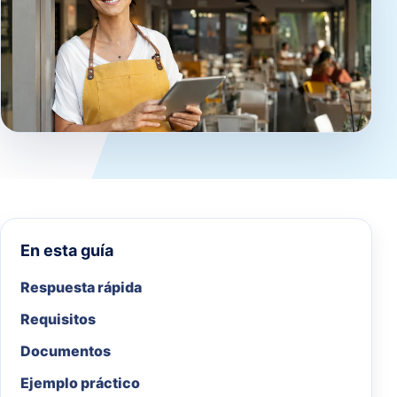
En esta guía
Respuesta rápida
Requisitos
Documentos
Ejemplo práctico