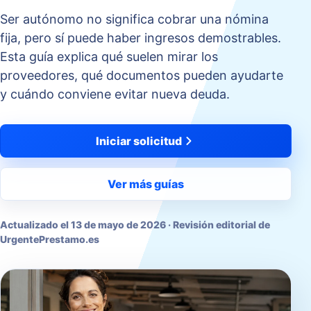
Ser autónomo no significa cobrar una nómina
fija, pero sí puede haber ingresos demostrables.
Esta guía explica qué suelen mirar los
proveedores, qué documentos pueden ayudarte
y cuándo conviene evitar nueva deuda.
Iniciar solicitud
Ver más guías
Actualizado el
13 de mayo de 2026
· Revisión editorial de
UrgentePrestamo.es