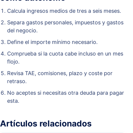
Calcula ingresos medios de tres a seis meses.
Separa gastos personales, impuestos y gastos
del negocio.
Define el importe mínimo necesario.
Comprueba si la cuota cabe incluso en un mes
flojo.
Revisa TAE, comisiones, plazo y coste por
retraso.
No aceptes si necesitas otra deuda para pagar
esta.
Artículos relacionados