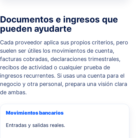
Documentos e ingresos que
pueden ayudarte
Cada proveedor aplica sus propios criterios, pero
suelen ser útiles los movimientos de cuenta,
facturas cobradas, declaraciones trimestrales,
recibos de actividad o cualquier prueba de
ingresos recurrentes. Si usas una cuenta para el
negocio y otra personal, prepara una visión clara
de ambas.
Movimientos bancarios
Entradas y salidas reales.