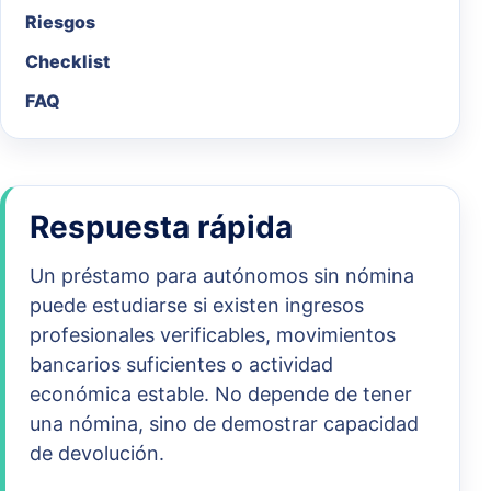
Riesgos
Checklist
FAQ
Respuesta rápida
Un préstamo para autónomos sin nómina
puede estudiarse si existen ingresos
profesionales verificables, movimientos
bancarios suficientes o actividad
económica estable. No depende de tener
una nómina, sino de demostrar capacidad
de devolución.