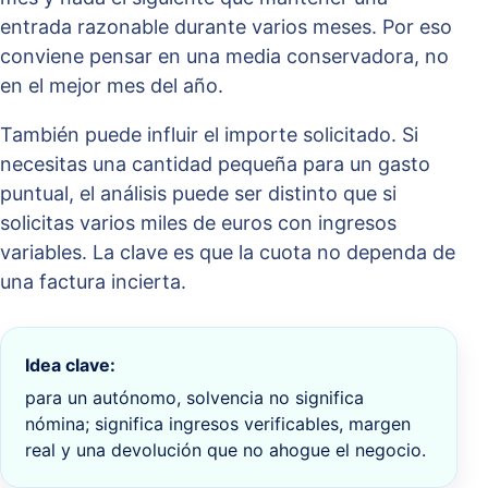
entrada razonable durante varios meses. Por eso
conviene pensar en una media conservadora, no
en el mejor mes del año.
También puede influir el importe solicitado. Si
necesitas una cantidad pequeña para un gasto
puntual, el análisis puede ser distinto que si
solicitas varios miles de euros con ingresos
variables. La clave es que la cuota no dependa de
una factura incierta.
Idea clave:
para un autónomo, solvencia no significa
nómina; significa ingresos verificables, margen
real y una devolución que no ahogue el negocio.