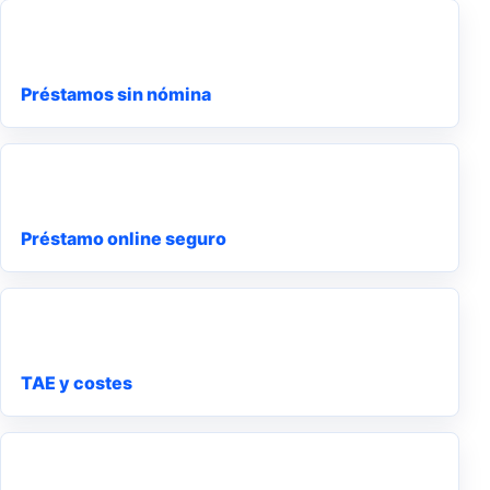
Préstamos sin nómina
Préstamo online seguro
TAE y costes