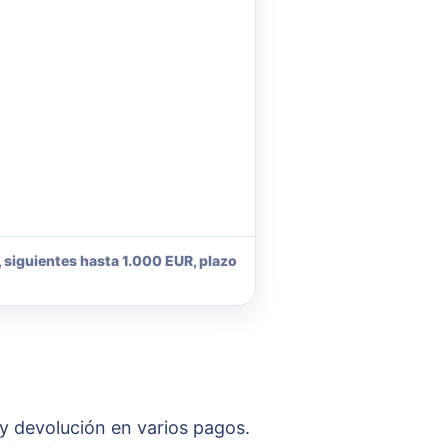
 siguientes hasta 1.000 EUR, plazo
y devolución en varios pagos.