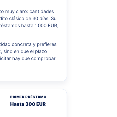
to muy claro: cantidades
ito clásico de 30 días. Su
réstamos hasta 1.000 EUR,
tidad concreta y prefieres
, sino en que el plazo
olicitar hay que comprobar
PRIMER PRÉSTAMO
Hasta 300 EUR