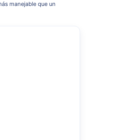
 más manejable que un