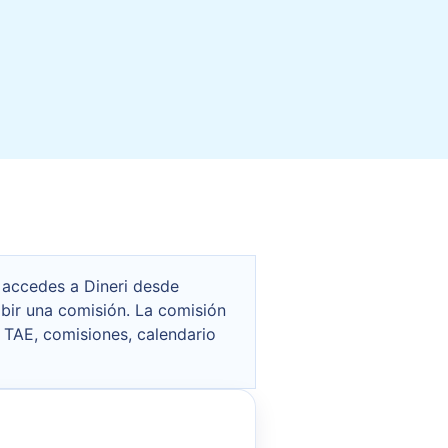
i accedes a Dineri desde
bir una comisión. La comisión
, TAE, comisiones, calendario