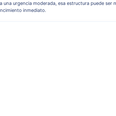
ra una urgencia moderada, esa estructura puede ser
encimiento inmediato.