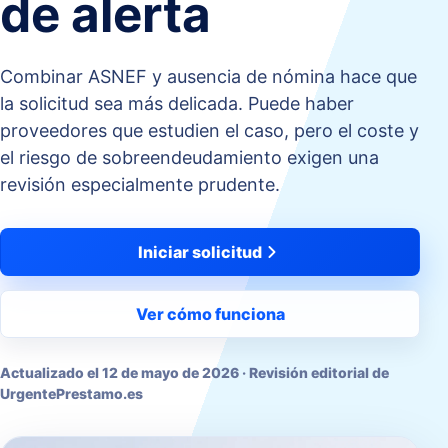
de alerta
Combinar ASNEF y ausencia de nómina hace que
la solicitud sea más delicada. Puede haber
proveedores que estudien el caso, pero el coste y
el riesgo de sobreendeudamiento exigen una
revisión especialmente prudente.
Iniciar solicitud
Ver cómo funciona
Actualizado el
12 de mayo de 2026
· Revisión editorial de
UrgentePrestamo.es