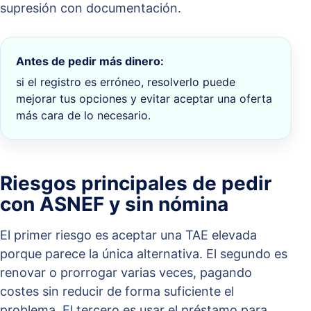
supresión con documentación.
Antes de pedir más dinero:
si el registro es erróneo, resolverlo puede
mejorar tus opciones y evitar aceptar una oferta
más cara de lo necesario.
Riesgos principales de pedir
con ASNEF y sin nómina
El primer riesgo es aceptar una TAE elevada
porque parece la única alternativa. El segundo es
renovar o prorrogar varias veces, pagando
costes sin reducir de forma suficiente el
problema. El tercero es usar el préstamo para