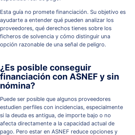
Esta guía no promete financiación. Su objetivo es
ayudarte a entender qué pueden analizar los
proveedores, qué derechos tienes sobre los
ficheros de solvencia y cómo distinguir una
opción razonable de una señal de peligro.
¿Es posible conseguir
financiación con ASNEF y sin
nómina?
Puede ser posible que algunos proveedores
estudien perfiles con incidencias, especialmente
si la deuda es antigua, de importe bajo o no
afecta directamente a la capacidad actual de
pago. Pero estar en ASNEF reduce opciones y