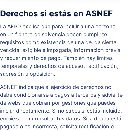
Derechos si estás en ASNEF
La AEPD explica que para incluir a una persona
en un fichero de solvencia deben cumplirse
requisitos como existencia de una deuda cierta,
vencida, exigible e impagada, información previa
y requerimiento de pago. También hay límites
temporales y derechos de acceso, rectificación,
supresión u oposición.
ASNEF indica que el ejercicio de derechos no
debe condicionarse a pagos a terceros y advierte
de webs que cobran por gestiones que puedes
iniciar directamente. Si no sabes si estás incluido,
empieza por consultar tus datos. Si la deuda está
pagada o es incorrecta, solicita rectificación o