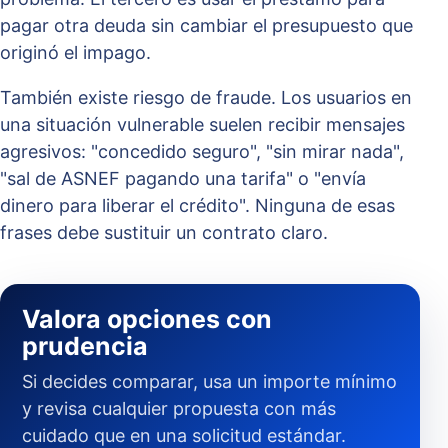
pagar otra deuda sin cambiar el presupuesto que
originó el impago.
También existe riesgo de fraude. Los usuarios en
una situación vulnerable suelen recibir mensajes
agresivos: "concedido seguro", "sin mirar nada",
"sal de ASNEF pagando una tarifa" o "envía
dinero para liberar el crédito". Ninguna de esas
frases debe sustituir un contrato claro.
Valora opciones con
prudencia
Si decides comparar, usa un importe mínimo
y revisa cualquier propuesta con más
cuidado que en una solicitud estándar.