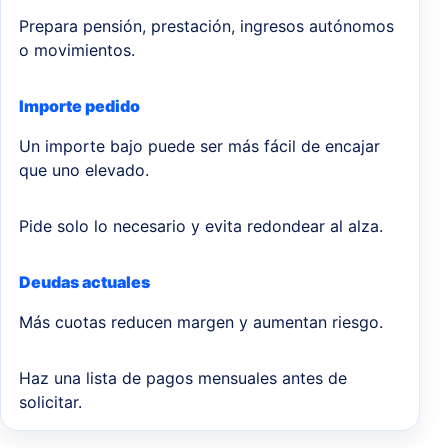
Prepara pensión, prestación, ingresos autónomos
o movimientos.
Importe pedido
Un importe bajo puede ser más fácil de encajar
que uno elevado.
Pide solo lo necesario y evita redondear al alza.
Deudas actuales
Más cuotas reducen margen y aumentan riesgo.
Haz una lista de pagos mensuales antes de
solicitar.