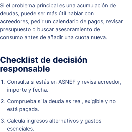
Si el problema principal es una acumulación de
deudas, puede ser más útil hablar con
acreedores, pedir un calendario de pagos, revisar
presupuesto o buscar asesoramiento de
consumo antes de añadir una cuota nueva.
Checklist de decisión
responsable
Consulta si estás en ASNEF y revisa acreedor,
importe y fecha.
Comprueba si la deuda es real, exigible y no
está pagada.
Calcula ingresos alternativos y gastos
esenciales.