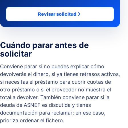
Revisar solicitud
Cuándo parar antes de
solicitar
Conviene parar si no puedes explicar cómo
devolverás el dinero, si ya tienes retrasos activos,
si necesitas el préstamo para cubrir cuotas de
otro préstamo o si el proveedor no muestra el
total a devolver. También conviene parar si la
deuda de ASNEF es discutida y tienes
documentación para reclamar: en ese caso,
prioriza ordenar el fichero.