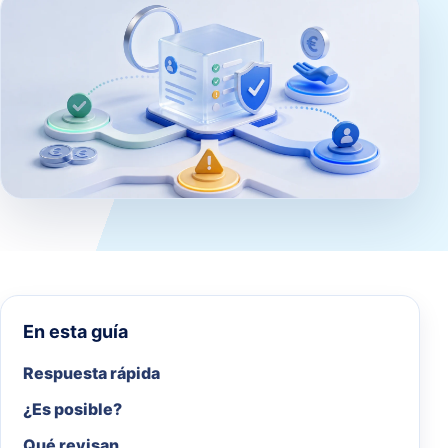
En esta guía
Respuesta rápida
¿Es posible?
Qué revisan