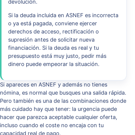
devolución.
Si la deuda incluida en ASNEF es incorrecta
o ya está pagada, conviene ejercer
derechos de acceso, rectificación o
supresión antes de solicitar nueva
financiación. Si la deuda es real y tu
presupuesto está muy justo, pedir más
dinero puede empeorar la situación.
Si apareces en ASNEF y además no tienes
nómina, es normal que busques una salida rápida.
Pero también es una de las combinaciones donde
más cuidado hay que tener: la urgencia puede
hacer que parezca aceptable cualquier oferta,
incluso cuando el coste no encaja con tu
capacidad real de pago.