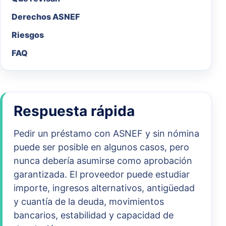
Derechos ASNEF
Riesgos
FAQ
Respuesta rápida
Pedir un préstamo con ASNEF y sin nómina
puede ser posible en algunos casos, pero
nunca debería asumirse como aprobación
garantizada. El proveedor puede estudiar
importe, ingresos alternativos, antigüedad
y cuantía de la deuda, movimientos
bancarios, estabilidad y capacidad de