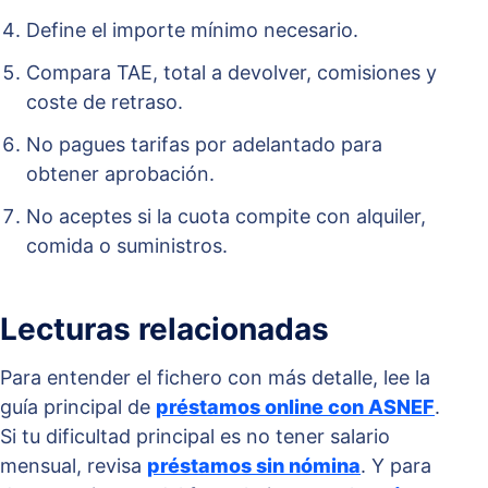
Define el importe mínimo necesario.
Compara TAE, total a devolver, comisiones y
coste de retraso.
No pagues tarifas por adelantado para
obtener aprobación.
No aceptes si la cuota compite con alquiler,
comida o suministros.
Lecturas relacionadas
Para entender el fichero con más detalle, lee la
guía principal de
préstamos online con ASNEF
.
Si tu dificultad principal es no tener salario
mensual, revisa
préstamos sin nómina
. Y para