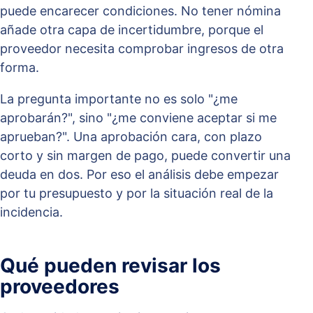
puede encarecer condiciones. No tener nómina
añade otra capa de incertidumbre, porque el
proveedor necesita comprobar ingresos de otra
forma.
La pregunta importante no es solo "¿me
aprobarán?", sino "¿me conviene aceptar si me
aprueban?". Una aprobación cara, con plazo
corto y sin margen de pago, puede convertir una
deuda en dos. Por eso el análisis debe empezar
por tu presupuesto y por la situación real de la
incidencia.
Qué pueden revisar los
proveedores