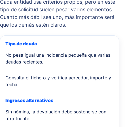
Cada entidad usa criterios propios, pero en este
tipo de solicitud suelen pesar varios elementos.
Cuanto más débil sea uno, más importante será
que los demás estén claros.
Tipo de deuda
No pesa igual una incidencia pequeña que varias
deudas recientes.
Consulta el fichero y verifica acreedor, importe y
fecha.
Ingresos alternativos
Sin nómina, la devolución debe sostenerse con
otra fuente.