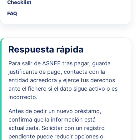
Checklist
FAQ
Respuesta rápida
Para salir de ASNEF tras pagar, guarda
justificante de pago, contacta con la
entidad acreedora y ejerce tus derechos
ante el fichero si el dato sigue activo o es
incorrecto.
Antes de pedir un nuevo préstamo,
confirma que la información está
actualizada. Solicitar con un registro
pendiente puede reducir opciones o