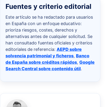
Fuentes y criterio editorial
Este artículo se ha redactado para usuarios
en España con un enfoque educativo:
prioriza riesgos, costes, derechos y
alternativas antes de cualquier solicitud. Se
han consultado fuentes oficiales y criterios
editoriales de referencia:
AEPD sobre
solvencia patrimonial y ficheros
,
Banco
de España sobre créditos rápidos
,
Google
Search Central sobre contenido útil
.