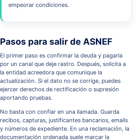
empeorar condiciones.
Pasos para salir de ASNEF
El primer paso es confirmar la deuda y pagarla
por un canal que deje rastro. Después, solicita a
la entidad acreedora que comunique la
actualización. Si el dato no se corrige, puedes
ejercer derechos de rectificación o supresión
aportando pruebas.
No basta con confiar en una llamada. Guarda
recibos, capturas, justificantes bancarios, emails
y números de expediente. En una reclamación, la
documentación ordenada suele marcar la