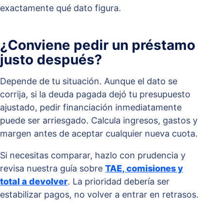
exactamente qué dato figura.
¿Conviene pedir un préstamo
justo después?
Depende de tu situación. Aunque el dato se
corrija, si la deuda pagada dejó tu presupuesto
ajustado, pedir financiación inmediatamente
puede ser arriesgado. Calcula ingresos, gastos y
margen antes de aceptar cualquier nueva cuota.
Si necesitas comparar, hazlo con prudencia y
revisa nuestra guía sobre
TAE, comisiones y
total a devolver
. La prioridad debería ser
estabilizar pagos, no volver a entrar en retrasos.