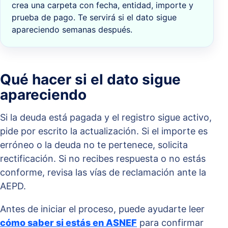
crea una carpeta con fecha, entidad, importe y
prueba de pago. Te servirá si el dato sigue
apareciendo semanas después.
Qué hacer si el dato sigue
apareciendo
Si la deuda está pagada y el registro sigue activo,
pide por escrito la actualización. Si el importe es
erróneo o la deuda no te pertenece, solicita
rectificación. Si no recibes respuesta o no estás
conforme, revisa las vías de reclamación ante la
AEPD.
Antes de iniciar el proceso, puede ayudarte leer
cómo saber si estás en ASNEF
para confirmar