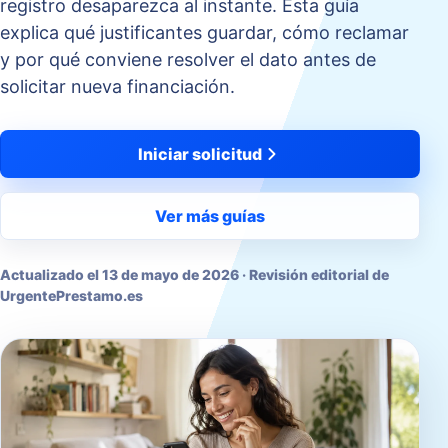
registro desaparezca al instante. Esta guía
explica qué justificantes guardar, cómo reclamar
y por qué conviene resolver el dato antes de
solicitar nueva financiación.
Iniciar solicitud
Ver más guías
Actualizado el
13 de mayo de 2026
· Revisión editorial de
UrgentePrestamo.es