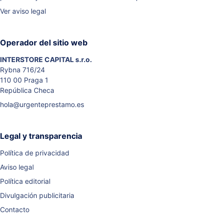
Ver aviso legal
Operador del sitio web
INTERSTORE CAPITAL s.r.o.
Rybna 716/24
110 00 Praga 1
República Checa
hola@urgenteprestamo.es
Legal y transparencia
Política de privacidad
Aviso legal
Política editorial
Divulgación publicitaria
Contacto