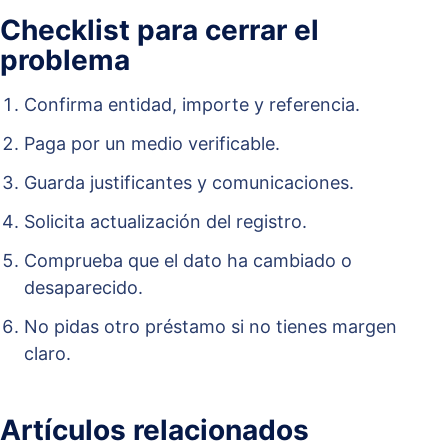
Checklist para cerrar el
problema
Confirma entidad, importe y referencia.
Paga por un medio verificable.
Guarda justificantes y comunicaciones.
Solicita actualización del registro.
Comprueba que el dato ha cambiado o
desaparecido.
No pidas otro préstamo si no tienes margen
claro.
Artículos relacionados