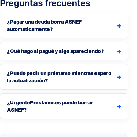
Preguntas frecuentes
¿Pagar una deuda borra ASNEF
automáticamente?
¿Qué hago si pagué y sigo apareciendo?
¿Puedo pedir un préstamo mientras espero
la actualización?
¿UrgentePrestamo.es puede borrar
ASNEF?