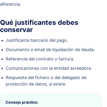
diferencia.
Qué justificantes debes
conservar
Justificante bancario del pago.
Documento o email de liquidación de deuda.
Referencia del contrato o factura.
Comunicaciones con la entidad acreedora.
Respuesta del fichero o del delegado de
protección de datos, si existe.
Consejo práctico: