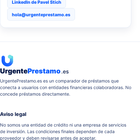
LinkedIn de Pavel Stich
hola@urgenteprestamo.es
Urgente
Prestamo
.es
UrgentePrestamo.es es un comparador de préstamos que
conecta a usuarios con entidades financieras colaboradoras. No
concede préstamos directamente.
Aviso legal
No somos una entidad de crédito ni una empresa de servicios
de inversión. Las condiciones finales dependen de cada
proveedor y deben revisarse antes de aceptar.