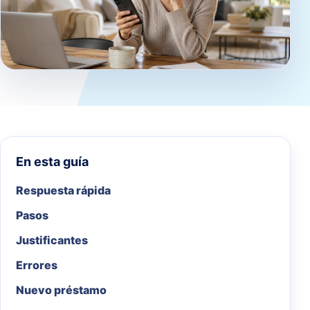
En esta guía
Respuesta rápida
Pasos
Justificantes
Errores
Nuevo préstamo