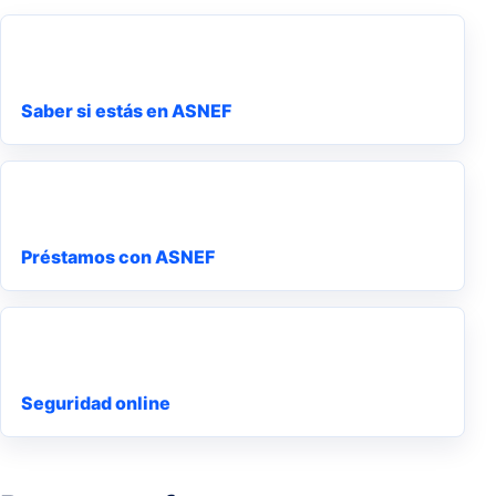
Saber si estás en ASNEF
Préstamos con ASNEF
Seguridad online