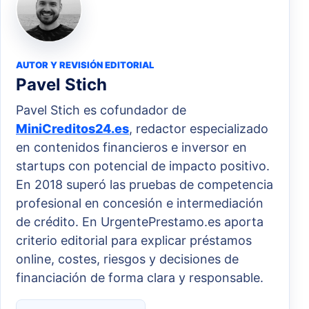
AUTOR Y REVISIÓN EDITORIAL
Pavel Stich
Pavel Stich es cofundador de
MiniCreditos24.es
, redactor especializado
en contenidos financieros e inversor en
startups con potencial de impacto positivo.
En 2018 superó las pruebas de competencia
profesional en concesión e intermediación
de crédito. En UrgentePrestamo.es aporta
criterio editorial para explicar préstamos
online, costes, riesgos y decisiones de
financiación de forma clara y responsable.